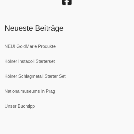
Neueste Beiträge
NEU! GoldMarie Produkte
Kölner Instacoll Starterset
Kölner Schlagmetall Starter Set
Nationalmuseums in Prag
Unser Buchtipp