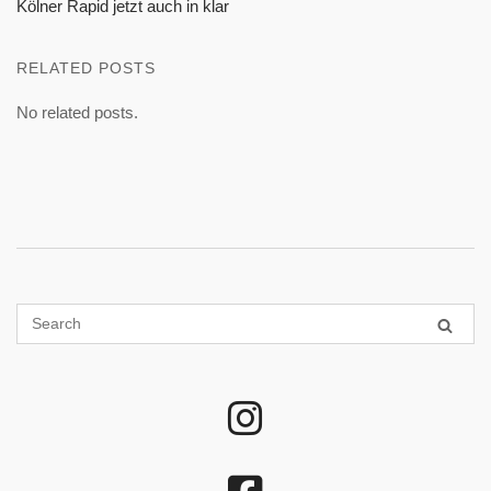
Kölner Rapid jetzt auch in klar
RELATED POSTS
No related posts.