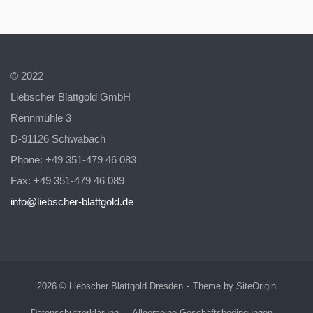
© 2022
Liebscher Blattgold GmbH
Rennmühle 3
D-91126 Schwabach
Phone: +49 351-479 46 083
Fax: +49 351-479 46 089
info@liebscher-blattgold.de
2026 © Liebscher Blattgold Dresden
Theme by
SiteOrigin
Datenschutzerklärung
Allgemeine Geschäftsbedingungen