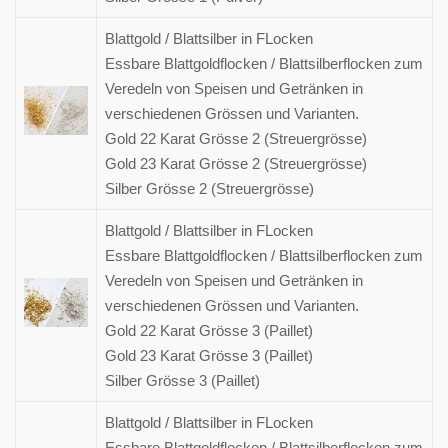
Blattgold / Blattsilber in FLocken
Essbare Blattgoldflocken / Blattsilberflocken zum
Veredeln von Speisen und Getränken in
verschiedenen Grössen und Varianten.
Gold 22 Karat Grösse 2 (Streuergrösse)
Gold 23 Karat Grösse 2 (Streuergrösse)
Silber Grösse 2 (Streuergrösse)
Blattgold / Blattsilber in FLocken
Essbare Blattgoldflocken / Blattsilberflocken zum
Veredeln von Speisen und Getränken in
verschiedenen Grössen und Varianten.
Gold 22 Karat Grösse 3 (Paillet)
Gold 23 Karat Grösse 3 (Paillet)
Silber Grösse 3 (Paillet)
Blattgold / Blattsilber in FLocken
Essbare Blattgoldflocken / Blattsilberflocken zum