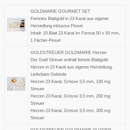
GOLDMARIE GOURMET SET
Feinstes Blattgold in 23 Karat aus eigener
Herstellung inklusive Pinsel.
Inhalt: 10 Blatt 23 Karat im Format 50 x 50 mm,
1 Fächer-Pinsel
GOLDSTREUER GOLDMARIE Herzen
Der Gold-Streuer enthält feinste Blattgold-
Herzen in 23 Karat aus eigener Herstellung.
Lieferbare Gebinde
Herzen 23 Karat, Grösse 3,5 mm, 100 mg
Streuer
Herzen 23 Karat, Grösse 3,5 mm, 200 mg
Streuer
Herzen 23 Karat, Grösse 3,5 mm, 300 mg
Streuer
GOLDSTREUER GOLDMARIE QUADER