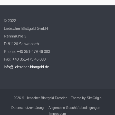
© 2022
Liebscher Blattgold GmbH
Rennmühle 3
D-91126 Schwabach
Phone: +49 351-479 46 083
Fax: +49 351-479 46 089
info@liebscher-blattgold.de
2026 © Liebscher Blattgold Dresden
Theme by
SiteOrigin
Datenschutzerklärung
Allgemeine Geschäftsbedingungen
Impressum