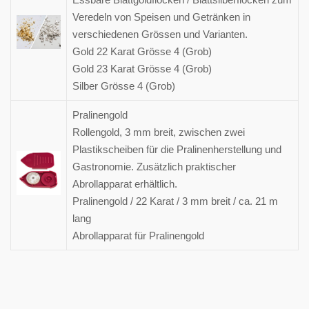
Veredeln von Speisen und Getränken in
verschiedenen Grössen und Varianten.
Gold 22 Karat Grösse 4 (Grob)
Gold 23 Karat Grösse 4 (Grob)
Silber Grösse 4 (Grob)
Pralinengold
Rollengold, 3 mm breit, zwischen zwei
Plastikscheiben für die Pralinenherstellung und
Gastronomie. Zusätzlich praktischer
Abrollapparat erhältlich.
Pralinengold / 22 Karat / 3 mm breit / ca. 21 m
lang
Abrollapparat für Pralinengold