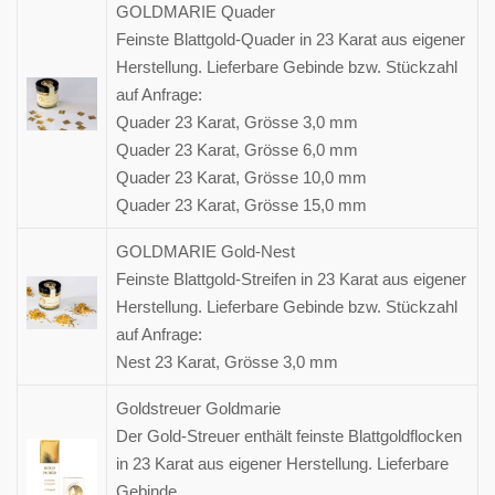
GOLDMARIE Quader
Feinste Blattgold-Quader in 23 Karat aus eigener
Herstellung. Lieferbare Gebinde bzw. Stückzahl
auf Anfrage:
Quader 23 Karat, Grösse 3,0 mm
Quader 23 Karat, Grösse 6,0 mm
Quader 23 Karat, Grösse 10,0 mm
Quader 23 Karat, Grösse 15,0 mm
GOLDMARIE Gold-Nest
Feinste Blattgold-Streifen in 23 Karat aus eigener
Herstellung. Lieferbare Gebinde bzw. Stückzahl
auf Anfrage:
Nest 23 Karat, Grösse 3,0 mm
Goldstreuer Goldmarie
Der Gold-Streuer enthält feinste Blattgoldflocken
in 23 Karat aus eigener Herstellung. Lieferbare
Gebinde