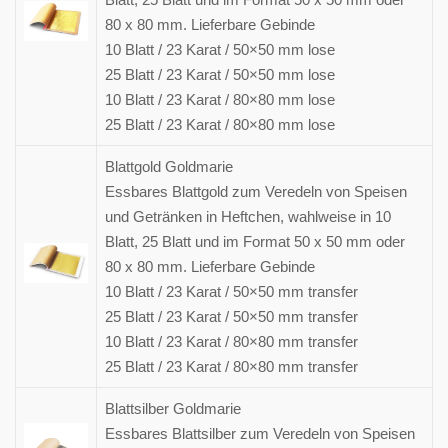
80 x 80 mm. Lieferbare Gebinde
10 Blatt / 23 Karat / 50×50 mm lose
25 Blatt / 23 Karat / 50×50 mm lose
10 Blatt / 23 Karat / 80×80 mm lose
25 Blatt / 23 Karat / 80×80 mm lose
Blattgold Goldmarie
Essbares Blattgold zum Veredeln von Speisen
und Getränken in Heftchen, wahlweise in 10
Blatt, 25 Blatt und im Format 50 x 50 mm oder
80 x 80 mm. Lieferbare Gebinde
10 Blatt / 23 Karat / 50×50 mm transfer
25 Blatt / 23 Karat / 50×50 mm transfer
10 Blatt / 23 Karat / 80×80 mm transfer
25 Blatt / 23 Karat / 80×80 mm transfer
Blattsilber Goldmarie
Essbares Blattsilber zum Veredeln von Speisen