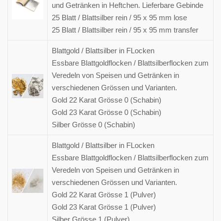
und Getränken in Heftchen. Lieferbare Gebinde
25 Blatt / Blattsilber rein / 95 x 95 mm lose
25 Blatt / Blattsilber rein / 95 x 95 mm transfer
Blattgold / Blattsilber in FLocken
Essbare Blattgoldflocken / Blattsilberflocken zum
Veredeln von Speisen und Getränken in
verschiedenen Grössen und Varianten.
Gold 22 Karat Grösse 0 (Schabin)
Gold 23 Karat Grösse 0 (Schabin)
Silber Grösse 0 (Schabin)
Blattgold / Blattsilber in FLocken
Essbare Blattgoldflocken / Blattsilberflocken zum
Veredeln von Speisen und Getränken in
verschiedenen Grössen und Varianten.
Gold 22 Karat Grösse 1 (Pulver)
Gold 23 Karat Grösse 1 (Pulver)
Silber Grösse 1 (Pulver)