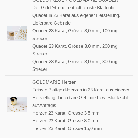
Der Gold-Streuer enthält feinste Blattgold-
Quader in 23 Karat aus eigener Herstellung.
Lieferbare Gebinde
Quader 23 Karat, Grösse 3,0 mm, 100 mg
Streuer
Quader 23 Karat, Grösse 3,0 mm, 200 mg
Streuer
Quader 23 Karat, Grösse 3,0 mm, 300 mg
Streuer
GOLDMARIE Herzen
Feinste Blattgold-Herzen in 23 Karat aus eigener
Herstellung. Lieferbare Gebinde bzw. Stückzahl
auf Anfrage:
Herzen 23 Karat, Grösse 3,5 mm
Herzen 23 Karat, Grösse 8,0 mm
Herzen 23 Karat, Grösse 15,0 mm